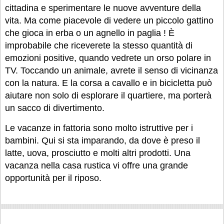
cittadina e sperimentare le nuove avventure della
vita. Ma come piacevole di vedere un piccolo gattino
che gioca in erba o un agnello in paglia ! È
improbabile che riceverete la stesso quantità di
emozioni positive, quando vedrete un orso polare in
TV. Toccando un animale, avrete il senso di vicinanza
con la natura. E la corsa a cavallo e in bicicletta può
aiutare non solo di esplorare il quartiere, ma porterà
un sacco di divertimento.
Le vacanze in fattoria sono molto istruttive per i
bambini. Qui si sta imparando, da dove è preso il
latte, uova, prosciutto e molti altri prodotti. Una
vacanza nella casa rustica vi offre una grande
opportunità per il riposo.