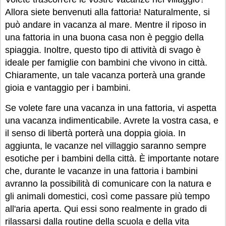
Allora siete benvenuti alla fattoria! Naturalmente, si
può andare in vacanza al mare. Mentre il riposo in
una fattoria in una buona casa non è peggio della
spiaggia. Inoltre, questo tipo di attività di svago è
ideale per famiglie con bambini che vivono in città.
Chiaramente, un tale vacanza porterà una grande
gioia e vantaggio per i bambini.
Se volete fare una vacanza in una fattoria, vi aspetta
una vacanza indimenticabile. Avrete la vostra casa, e
il senso di libertà porterà una doppia gioia. In
aggiunta, le vacanze nel villaggio saranno sempre
esotiche per i bambini della città. È importante notare
che, durante le vacanze in una fattoria i bambini
avranno la possibilità di comunicare con la natura e
gli animali domestici, così come passare più tempo
all'aria aperta. Qui essi sono realmente in grado di
rilassarsi dalla routine della scuola e della vita