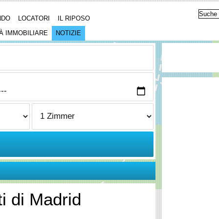
NDO
LOCATORI
IL RIPOSO
À IMMOBILIARE
NOTIZIE
ti di Madrid