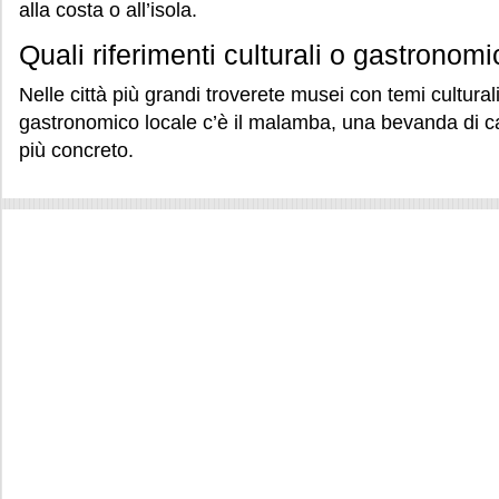
alla costa o all’isola.
Quali riferimenti culturali o gastronom
Nelle città più grandi troverete musei con temi cultural
gastronomico locale c’è il malamba, una bevanda di c
più concreto.