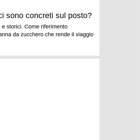
ici sono concreti sul posto?
i e storici. Come riferimento
anna da zucchero che rende il viaggio