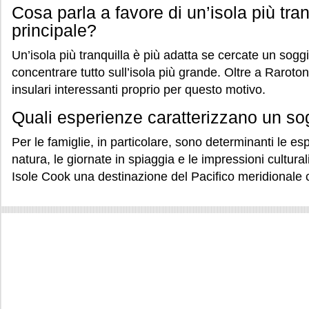
Cosa parla a favore di un’isola più tranq
principale?
Un’isola più tranquilla è più adatta se cercate un soggi
concentrare tutto sull’isola più grande. Oltre a Raroton
insulari interessanti proprio per questo motivo.
Quali esperienze caratterizzano un so
Per le famiglie, in particolare, sono determinanti le esp
natura, le giornate in spiaggia e le impressioni cultura
Isole Cook una destinazione del Pacifico meridionale 