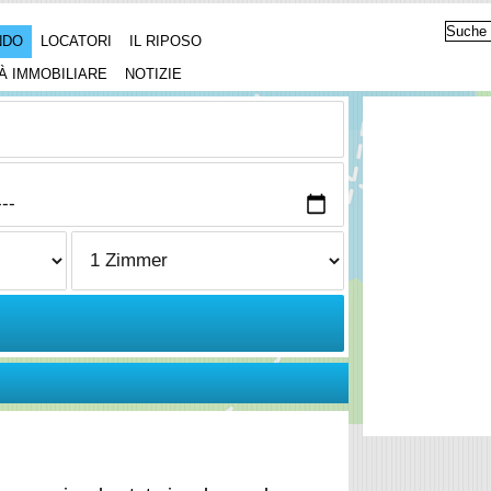
NDO
LOCATORI
IL RIPOSO
À IMMOBILIARE
NOTIZIE