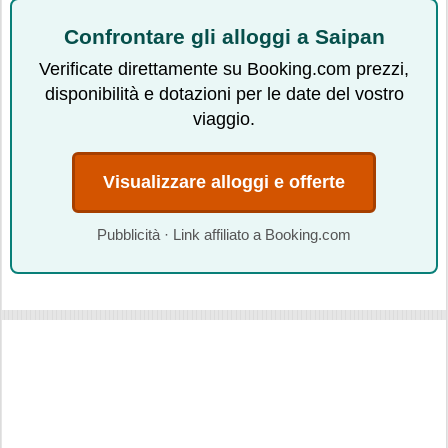
Confrontare gli alloggi a Saipan
Verificate direttamente su Booking.com prezzi,
disponibilità e dotazioni per le date del vostro
viaggio.
Visualizzare alloggi e offerte
Pubblicità · Link affiliato a Booking.com