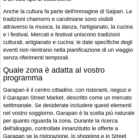
Anche la cultura fa parte dell'immagine di Saipan. Le
tradizioni chamorro e caroliniane sono visibili
attraverso la musica, la danza, l'artigianato, la cucina
e i festival. Mercati e festival uniscono tradizioni
culturali, artigianato e cucina; le date specifiche degli
eventi non rientrano nella pianificazione di un viaggio
senza riferimenti temporali.
Quale zona è adatta al vostro
programma
Garapan è il centro cittadino, con ristoranti, negozi e
il Garapan Street Market, descritto come un mercato
settimanale. Se desiderate includere questi elementi
nel vostro soggiorno, Garapan è la scelta più naturale
per quanto riguarda la zona. Durante la ricerca
dell'alloggio, controllate innanzitutto le offerte a
Garapan se la ristorazione, lo shopping e lo Street