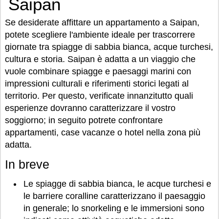
Saipan
Se desiderate affittare un appartamento a Saipan,
potete scegliere l'ambiente ideale per trascorrere
giornate tra spiagge di sabbia bianca, acque turchesi,
cultura e storia. Saipan è adatta a un viaggio che
vuole combinare spiagge e paesaggi marini con
impressioni culturali e riferimenti storici legati al
territorio. Per questo, verificate innanzitutto quali
esperienze dovranno caratterizzare il vostro
soggiorno; in seguito potrete confrontare
appartamenti, case vacanze o hotel nella zona più
adatta.
In breve
Le spiagge di sabbia bianca, le acque turchesi e
le barriere coralline caratterizzano il paesaggio
in generale; lo snorkeling e le immersioni sono