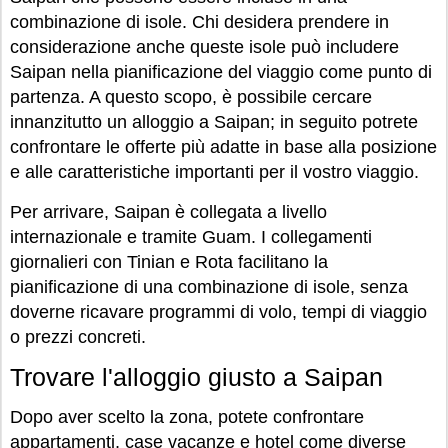
combinazione di isole. Chi desidera prendere in
considerazione anche queste isole può includere
Saipan nella pianificazione del viaggio come punto di
partenza. A questo scopo, è possibile cercare
innanzitutto un alloggio a Saipan; in seguito potrete
confrontare le offerte più adatte in base alla posizione
e alle caratteristiche importanti per il vostro viaggio.
Per arrivare, Saipan è collegata a livello
internazionale e tramite Guam. I collegamenti
giornalieri con Tinian e Rota facilitano la
pianificazione di una combinazione di isole, senza
doverne ricavare programmi di volo, tempi di viaggio
o prezzi concreti.
Trovare l'alloggio giusto a Saipan
Dopo aver scelto la zona, potete confrontare
appartamenti, case vacanze e hotel come diverse