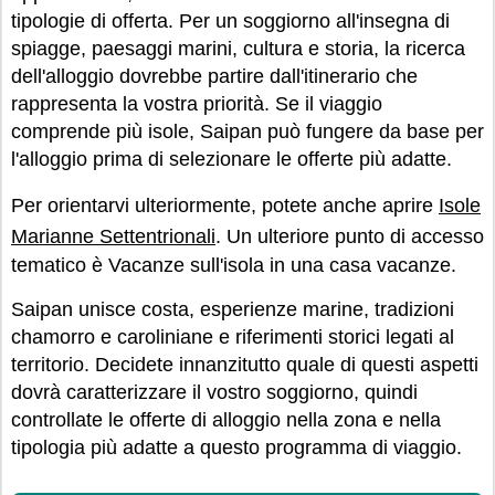
tipologie di offerta. Per un soggiorno all'insegna di
spiagge, paesaggi marini, cultura e storia, la ricerca
dell'alloggio dovrebbe partire dall'itinerario che
rappresenta la vostra priorità. Se il viaggio
comprende più isole, Saipan può fungere da base per
l'alloggio prima di selezionare le offerte più adatte.
Per orientarvi ulteriormente, potete anche aprire
Isole
Marianne Settentrionali
. Un ulteriore punto di accesso
tematico è Vacanze sull'isola in una casa vacanze.
Saipan unisce costa, esperienze marine, tradizioni
chamorro e caroliniane e riferimenti storici legati al
territorio. Decidete innanzitutto quale di questi aspetti
dovrà caratterizzare il vostro soggiorno, quindi
controllate le offerte di alloggio nella zona e nella
tipologia più adatte a questo programma di viaggio.