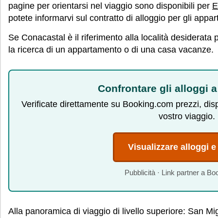
pagine per orientarsi nel viaggio sono disponibili per
E
potete informarvi sul contratto di alloggio per gli app
Se Conacastal è il riferimento alla località desiderata 
la ricerca di un appartamento o di una casa vacanze.
Confrontare gli alloggi 
Verificate direttamente su Booking.com prezzi, dispo
vostro viaggio.
Visualizzare alloggi e
Pubblicità · Link partner a B
Alla panoramica di viaggio di livello superiore: San Mi