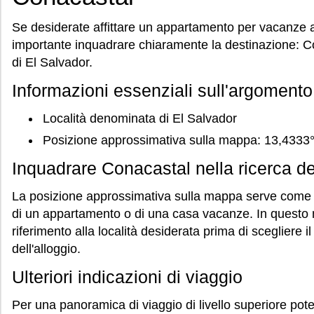
Se desiderate affittare un appartamento per vacanze a
importante inquadrare chiaramente la destinazione: C
di El Salvador.
Informazioni essenziali sull'argomento
Località denominata di El Salvador
Posizione approssimativa sulla mappa: 13,4333
Inquadrare Conacastal nella ricerca del
La posizione approssimativa sulla mappa serve come o
di un appartamento o di una casa vacanze. In questo 
riferimento alla località desiderata prima di scegliere 
dell'alloggio.
Ulteriori indicazioni di viaggio
Per una panoramica di viaggio di livello superiore pote