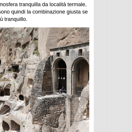
sfera tranquilla da località termale,
ono quindi la combinazione giusta se
 tranquillo.