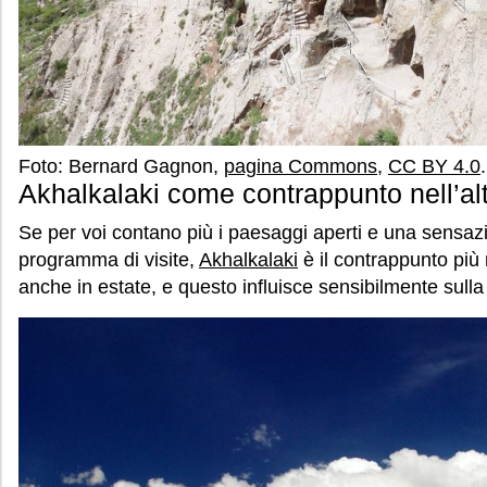
Foto: Bernard Gagnon,
pagina Commons
,
CC BY 4.0
.
Akhalkalaki come contrappunto nell’al
Se per voi contano più i paesaggi aperti e una sensazi
programma di visite,
Akhalkalaki
è il contrappunto più 
anche in estate, e questo influisce sensibilmente sulla 