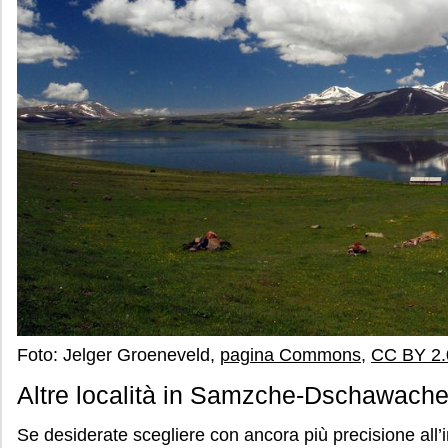
Foto: Jelger Groeneveld,
pagina Commons
,
CC BY 2.
Altre località in Samzche-Dschawache
Se desiderate scegliere con ancora più precisione all’