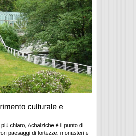
rimento culturale e
più chiaro, Achalziche è il punto di
 con paesaggi di fortezze, monasteri e