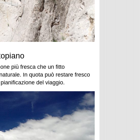
topiano
one più fresca che un fitto
naturale. In quota può restare fresco
pianificazione del viaggio.