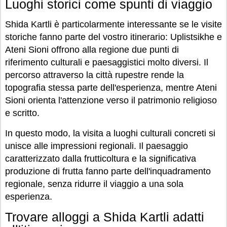
Luoghi storici come spunti di viaggio
Shida Kartli è particolarmente interessante se le visite
storiche fanno parte del vostro itinerario: Uplistsikhe e
Ateni Sioni offrono alla regione due punti di
riferimento culturali e paesaggistici molto diversi. Il
percorso attraverso la città rupestre rende la
topografia stessa parte dell'esperienza, mentre Ateni
Sioni orienta l'attenzione verso il patrimonio religioso
e scritto.
In questo modo, la visita a luoghi culturali concreti si
unisce alle impressioni regionali. Il paesaggio
caratterizzato dalla frutticoltura e la significativa
produzione di frutta fanno parte dell'inquadramento
regionale, senza ridurre il viaggio a una sola
esperienza.
Trovare alloggi a Shida Kartli adatti