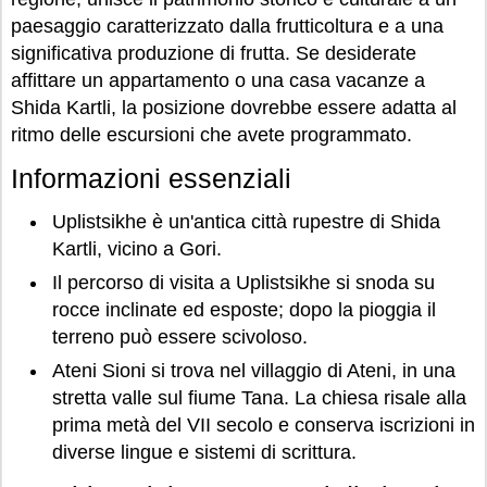
paesaggio caratterizzato dalla frutticoltura e a una
significativa produzione di frutta. Se desiderate
affittare un appartamento o una casa vacanze a
Shida Kartli, la posizione dovrebbe essere adatta al
ritmo delle escursioni che avete programmato.
Informazioni essenziali
Uplistsikhe è un'antica città rupestre di Shida
Kartli, vicino a Gori.
Il percorso di visita a Uplistsikhe si snoda su
rocce inclinate ed esposte; dopo la pioggia il
terreno può essere scivoloso.
Ateni Sioni si trova nel villaggio di Ateni, in una
stretta valle sul fiume Tana. La chiesa risale alla
prima metà del VII secolo e conserva iscrizioni in
diverse lingue e sistemi di scrittura.