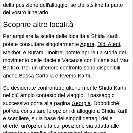
della posizione dell'alloggio, se Uplistsikhe fa parte
del vostro itinerario.
Scoprire altre località
Per ampliare la scelta delle località a Shida Kartli,
potete consultare singolarmente
Agara
,
Didi Ateni
,
Mekheti
e
Surami
. Inoltre, potete aprire La storia del
movimento delle dacie e Vacanze con il cane sul Mar
Baltico. Per un ulteriore confronto sono disponibili
anche
Bassa Cartalia
e
Kvemo Kartli
.
Se desiderate confrontare ulteriormente Shida Kartli
nel più ampio contesto del viaggio, il passaggio
successivo porta alla pagina
Georgia
. Dopodiché
potrete consultare le opzioni di alloggio a Shida Kartli
e scegliere, sulla base dei singoli dettagli delle
offerte, un'opzione la cui posizione sia adatta alle