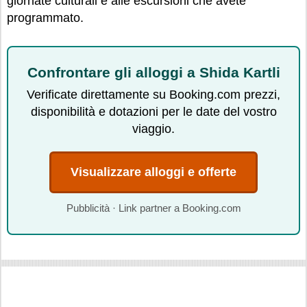
giornate culturali e alle escursioni che avete
programmato.
Confrontare gli alloggi a Shida Kartli
Verificate direttamente su Booking.com prezzi,
disponibilità e dotazioni per le date del vostro
viaggio.
Visualizzare alloggi e offerte
Pubblicità · Link partner a Booking.com