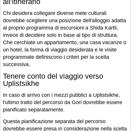
all'itinerario
Chi desidera collegare diverse mete culturali
dovrebbe scegliere una posizione dell'alloggio adatta
al proprio programma di escursioni a Shida Kartli,
invece di decidere solo in base al tipo di struttura.
Che cerchiate un appartamento, una casa vacanze o
un hotel, la forma di viaggio desiderata e le visite
programmate definiscono i criteri per la scelta
successiva.
Tenere conto del viaggio verso
Uplistsikhe
In caso di arrivo con i mezzi pubblici a Uplistsikhe,
l'ultimo tratto del percorso da Gori dovrebbe essere
pianificato separatamente.
Questa pianificazione separata del percorso
dovrebbe essere presa in considerazione nella scelta